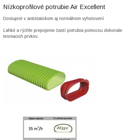
Nízkoprofilové potrubie Air Excellent
Dostupné v antistatickom aj normálnom vyhotovení
Ľahké a rýchle prepojenie častí potrubia pomocou dokonale
tesniacich prvkov.