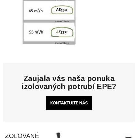
Zaujala vás naša ponuka
izolovaných potrubí EPE?
IZOLOVANÉ