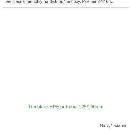
ventilačnej jednotky na distribučné boxy. Priemer DN160...
Redukcia EPE potrubia 125/160mm
Na vyžiadanie