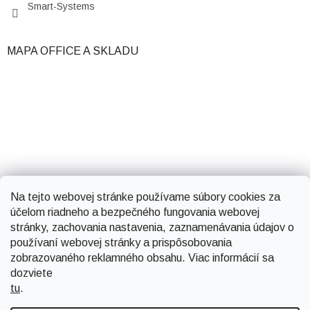
Smart-Systems
MAPA OFFICE A SKLADU
Na tejto webovej stránke používame súbory cookies za
účelom riadneho a bezpečného fungovania webovej
stránky, zachovania nastavenia, zaznamenávania údajov o
používaní webovej stránky a prispôsobovania
zobrazovaného reklamného obsahu. Viac informácií sa
dozviete
tu
.
Vytvoril Shoptet