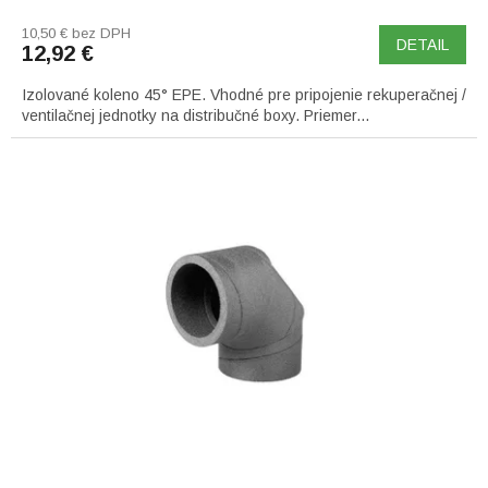
10,50 € bez DPH
DETAIL
12,92 €
Izolované koleno 45° EPE. Vhodné pre pripojenie rekuperačnej /
ventilačnej jednotky na distribučné boxy. Priemer...