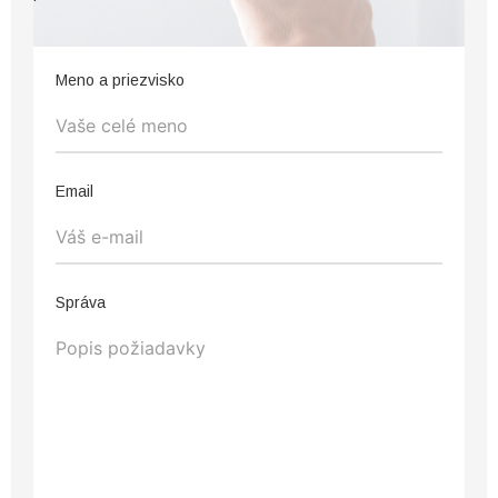
Meno a priezvisko
Email
Správa