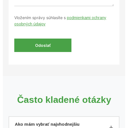
Vložením správy súhlasíte s
podmienkami ochrany
osobných údajov
Často kladené otázky
Ako mám vybrať najvhodnejšiu
+