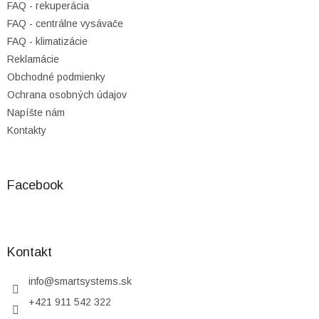
FAQ - rekuperácia
FAQ - centrálne vysávače
FAQ - klimatizácie
Reklamácie
Obchodné podmienky
Ochrana osobných údajov
Napíšte nám
Kontakty
Facebook
Kontakt
info
@
smartsystems.sk
+421 911 542 322