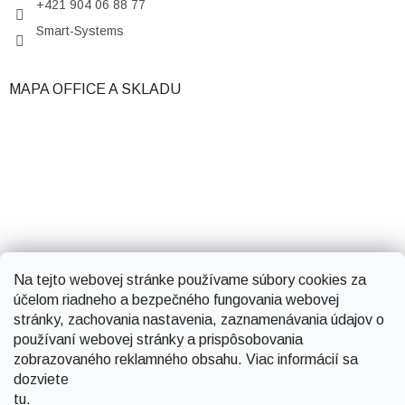
+421 904 06 88 77
Smart-Systems
MAPA OFFICE A SKLADU
Na tejto webovej stránke používame súbory cookies za
účelom riadneho a bezpečného fungovania webovej
stránky, zachovania nastavenia, zaznamenávania údajov o
používaní webovej stránky a prispôsobovania
zobrazovaného reklamného obsahu. Viac informácií sa
dozviete
tu
.