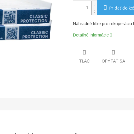
Pridať do ko
Náhradné filtre pre rekuperáciu
Detailné informácie
TLAČ
OPÝTAŤ SA