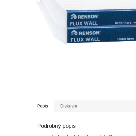
Popis
Diskusia
Podrobný popis