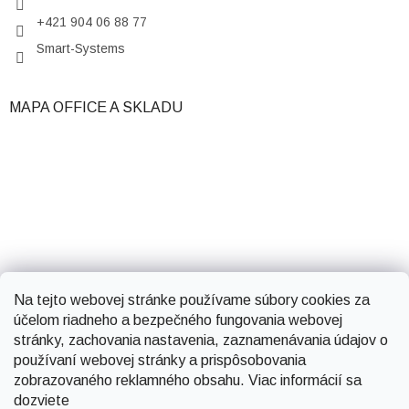
+421 904 06 88 77
Smart-Systems
MAPA OFFICE A SKLADU
Na tejto webovej stránke používame súbory cookies za
účelom riadneho a bezpečného fungovania webovej
stránky, zachovania nastavenia, zaznamenávania údajov o
používaní webovej stránky a prispôsobovania
zobrazovaného reklamného obsahu. Viac informácií sa
dozviete