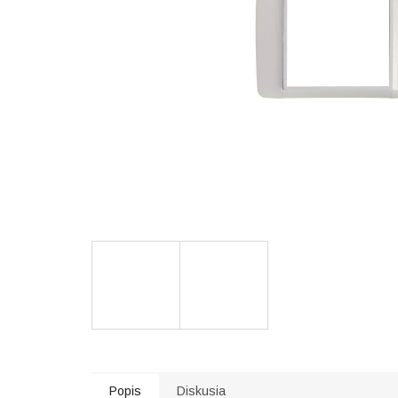
Popis
Diskusia