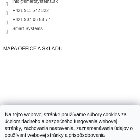
info
@
smartsystems.sk
+421 911 542 322
+421 904 06 88 77
Smart-Systems
MAPA OFFICE A SKLADU
Na tejto webovej stránke používame súbory cookies za
účelom riadneho a bezpečného fungovania webovej
stránky, zachovania nastavenia, zaznamenávania údajov o
používaní webovej stránky a prispôsobovania