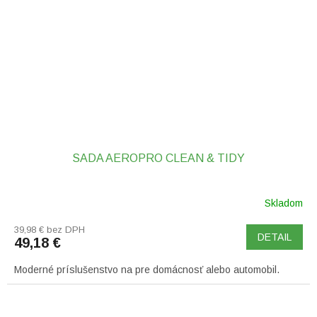
SADA AEROPRO CLEAN & TIDY
Skladom
39,98 € bez DPH
DETAIL
49,18 €
Moderné príslušenstvo na pre domácnosť alebo automobil.