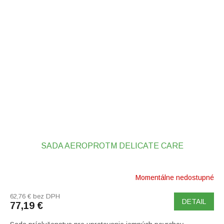
SADA AEROPROTM DELICATE CARE
Momentálne nedostupné
62,76 € bez DPH
DETAIL
77,19 €