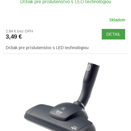
Držiak pre príslušenstvo s LED technológiou
Skladom
2,84 € bez DPH
DETAIL
3,49 €
Držiak pre príslušenstvo s LED technológiou