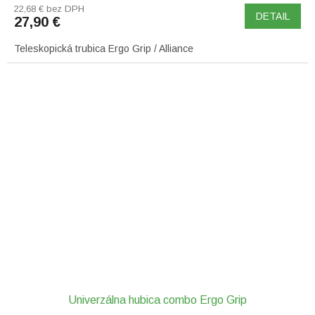
22,68 € bez DPH
DETAIL
27,90 €
Teleskopická trubica Ergo Grip / Alliance
Univerzálna hubica combo Ergo Grip