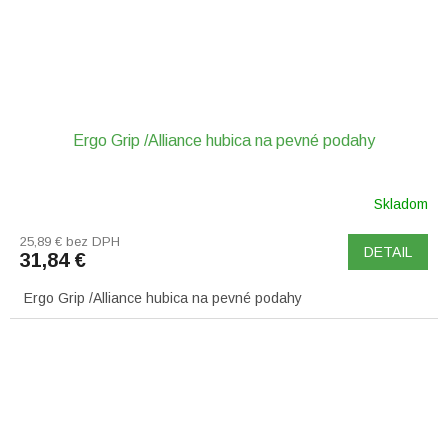
Ergo Grip /Alliance hubica na pevné podahy
Skladom
25,89 € bez DPH
DETAIL
31,84 €
Ergo Grip /Alliance hubica na pevné podahy