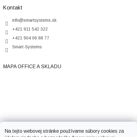
Kontakt
info
@
smartsystems.sk
+421 911 542 322
+421 904 06 88 77
Smart-Systems
MAPA OFFICE A SKLADU
Na tejto webovej stránke používame súbory cookies za