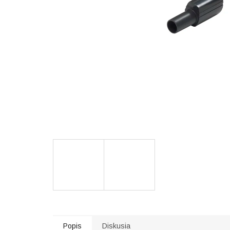
Popis
Diskusia