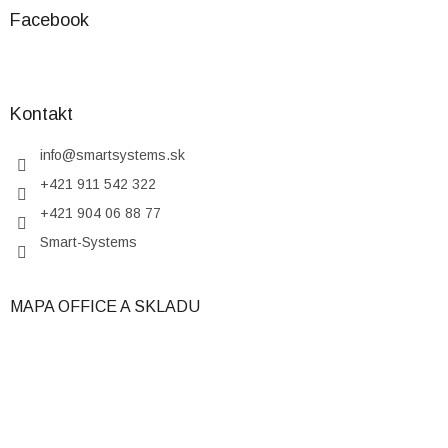
Facebook
Kontakt
info
@
smartsystems.sk
+421 911 542 322
+421 904 06 88 77
Smart-Systems
MAPA OFFICE A SKLADU